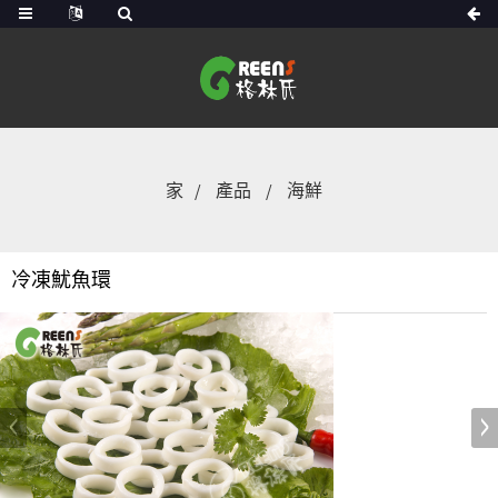
家
產品
海鮮
冷凍魷魚環