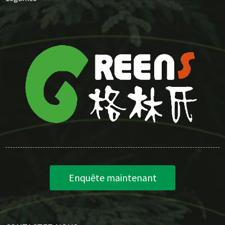
Enquête maintenant