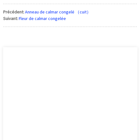
Précédent:
Anneau de calmar congelé （cuit）
Suivant:
Fleur de calmar congelée