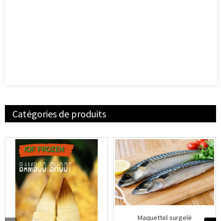
Catégories de produits
Maquettel surgelé