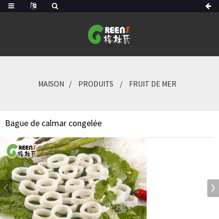
MAISON
PRODUITS
FRUIT DE MER
Bague de calmar congelée