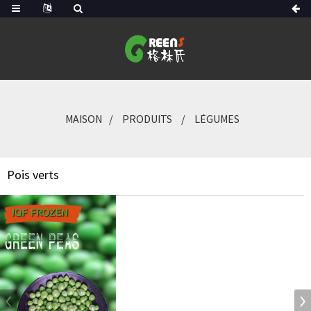
MAISON
PRODUITS
LÉGUMES
Pois verts