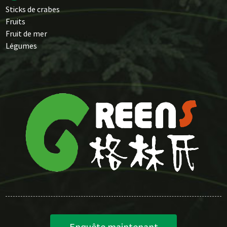
Sticks de crabes
Fruits
Fruit de mer
Légumes
Enquête maintenant