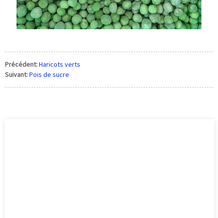
Précédent:
Haricots verts
Suivant:
Pois de sucre