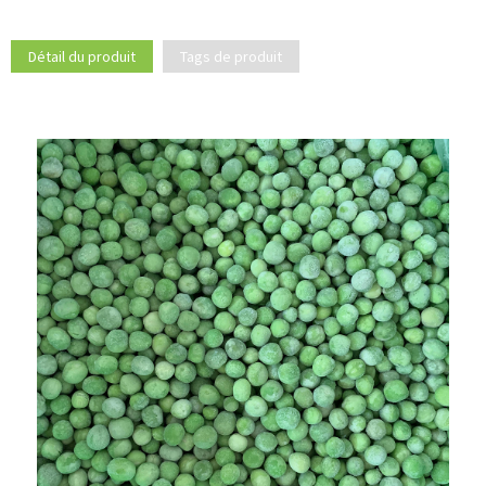
Détail du produit
Tags de produit