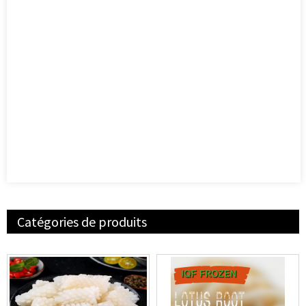
Catégories de produits