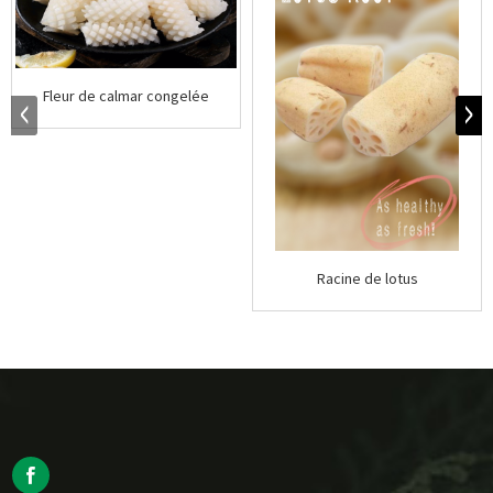
Fleur de calmar congelée
Racine de lotus