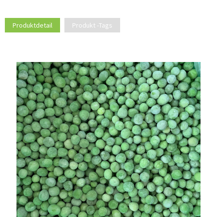
Produktdetail
Produkt -Tags