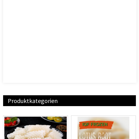
Produktkategorien