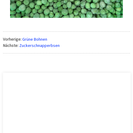
Vorherige:
Grüne Bohnen
Nächste:
Zuckerschnapperbsen