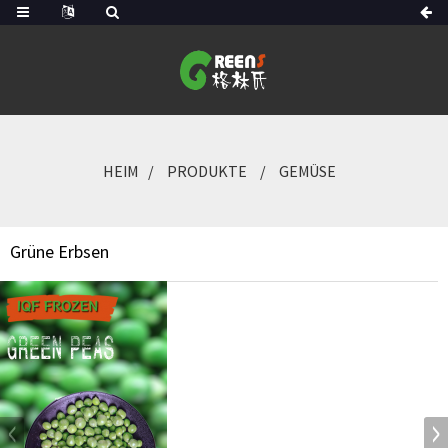
HEIM
PRODUKTE
GEMÜSE
Grüne Erbsen