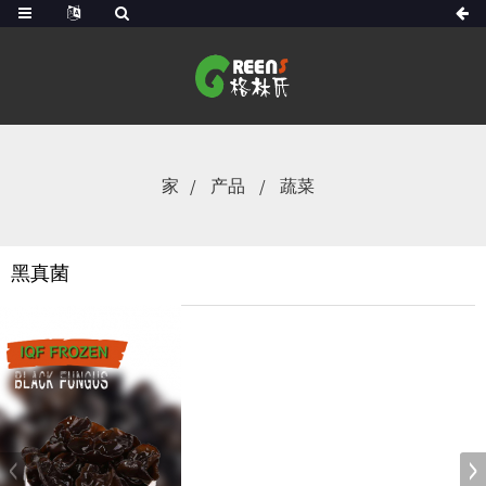
家
产品
蔬菜
黑真菌