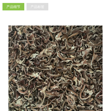
产品细节
产品标签