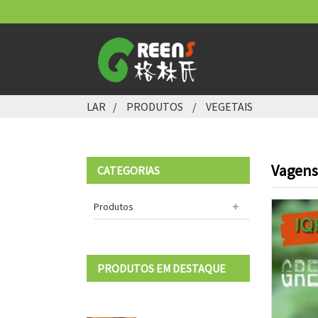
LAR
PRODUTOS
VEGETAIS
Vagens
CATEGORIAS
Produtos
PRODUTOS EM DESTAQUE