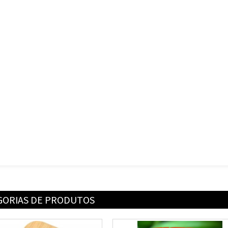
GORIAS DE PRODUTOS