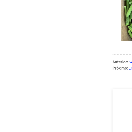
Anterior:
S
Próximo:
E