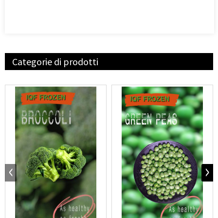
Categorie di prodotti