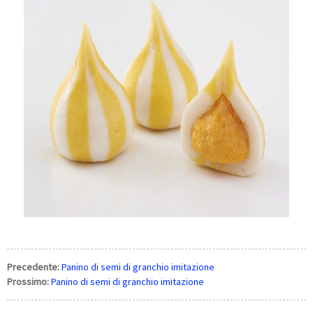
Precedente:
Panino di semi di granchio imitazione
Prossimo:
Panino di semi di granchio imitazione