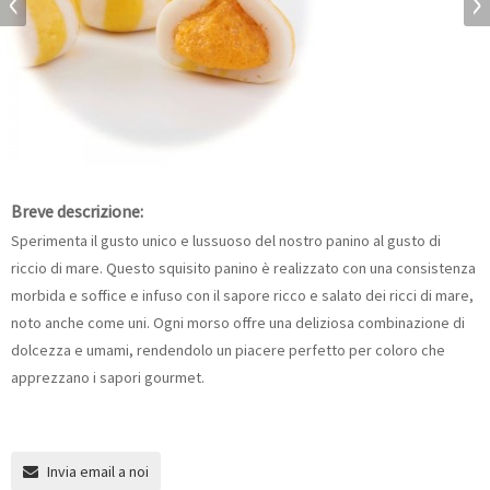
Breve descrizione:
Sperimenta il gusto unico e lussuoso del nostro panino al gusto di
riccio di mare. Questo squisito panino è realizzato con una consistenza
morbida e soffice e infuso con il sapore ricco e salato dei ricci di mare,
noto anche come uni. Ogni morso offre una deliziosa combinazione di
dolcezza e umami, rendendolo un piacere perfetto per coloro che
apprezzano i sapori gourmet.
Invia email a noi