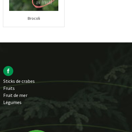
Brocoli
Sticks de crabes
Fruits
Fruit de mer
Légumes