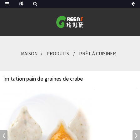
MAISON
PRODUITS
PRÊT À CUISINER
Imitation pain de graines de crabe