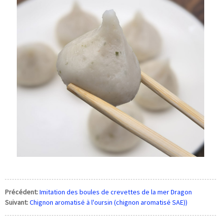
Précédent:
Imitation des boules de crevettes de la mer Dragon
Suivant:
Chignon aromatisé à l'oursin (chignon aromatisé SAE))