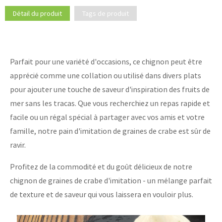
Détail du produit
Tags de produit
Parfait pour une variété d'occasions, ce chignon peut être
apprécié comme une collation ou utilisé dans divers plats
pour ajouter une touche de saveur d'inspiration des fruits de
mer sans les tracas. Que vous recherchiez un repas rapide et
facile ou un régal spécial à partager avec vos amis et votre
famille, notre pain d'imitation de graines de crabe est sûr de
ravir.
Profitez de la commodité et du goût délicieux de notre
chignon de graines de crabe d'imitation - un mélange parfait
de texture et de saveur qui vous laissera en vouloir plus.