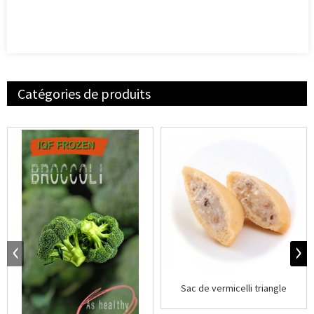
Catégories de produits
Sac de vermicelli triangle