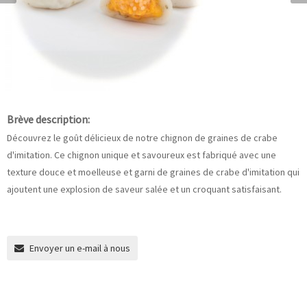
Brève description:
Découvrez le goût délicieux de notre chignon de graines de crabe
d'imitation. Ce chignon unique et savoureux est fabriqué avec une
texture douce et moelleuse et garni de graines de crabe d'imitation qui
ajoutent une explosion de saveur salée et un croquant satisfaisant.
Envoyer un e-mail à nous